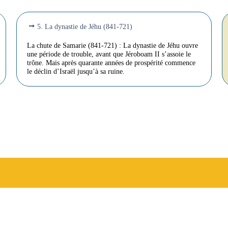
5. La dynastie de Jéhu (841-721)
La chute de Samarie (841-721) : La dynastie de Jéhu ouvre
une période de trouble, avant que Jéroboam II s’assoie le
trône. Mais après quarante années de prospérité commence
le déclin d’Israël jusqu’à sa ruine.