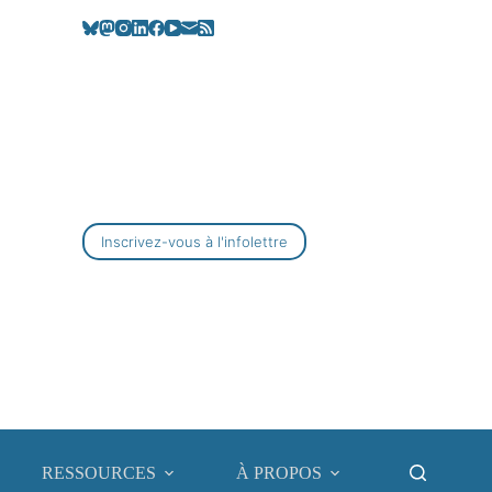
Inscrivez-vous à l'infolettre
RESSOURCES
À PROPOS