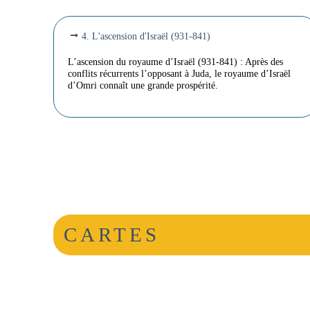
4. L'ascension d'Israël (931-841)
L’ascension du royaume d’Israël (931-841) : Après des
conflits récurrents l’opposant à Juda, le royaume d’Israël
d’Omri connaît une grande prospérité.
CARTES