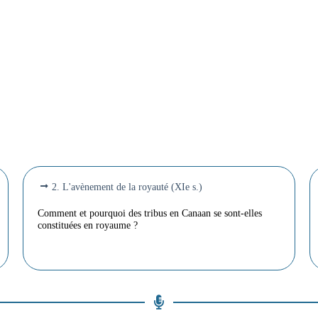
2. L'avènement de la royauté (XIe s.)
Comment et pourquoi des tribus en Canaan se sont-elles
constituées en royaume ?