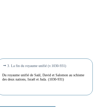
3. La fin du royaume unifié (v.1030-931)
Du royaume unifié de Saül, David et Salomon au schisme
des deux nations, Israël et Juda. (1030-931)