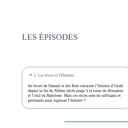
LES ÉPISODES
1. Les livres et l'Histoire
les livres de Samuel et des Rois retracent l’histoire d’Israël
depuis la fin du XIème siècle jusqu’à la ruine de Jérusalem
et l’exil en Babylone. Mais ces récits sont-ils suffisants et
pertinents pour explorer l’histoire ?