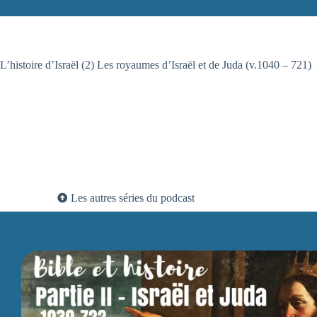
L’histoire d’Israël (2) Les royaumes d’Israël et de Juda (v.1040 – 721)
Les autres séries du podcast