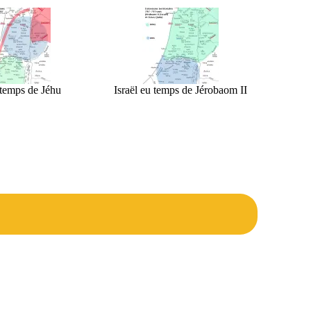
 temps de Jéhu
Israël eu temps de Jérobaom II