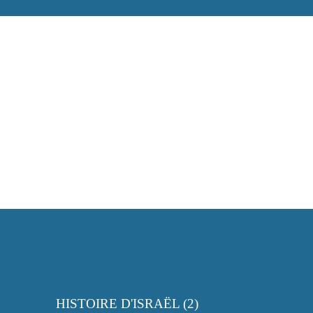
HISTOIRE D'ISRAËL (2)