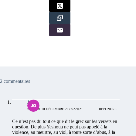
2 commentaires
Jonas
SAMEDI 10 DÉCEMBRE 2022/22H21
RÉPONDRE
Ce n’est pas du tout ce que dit le grec sur les versets en
question. De plus Yeshoua ne peut pas appelé à la
violence, au meurtre, au viol, à toute sorte d’abus, à la