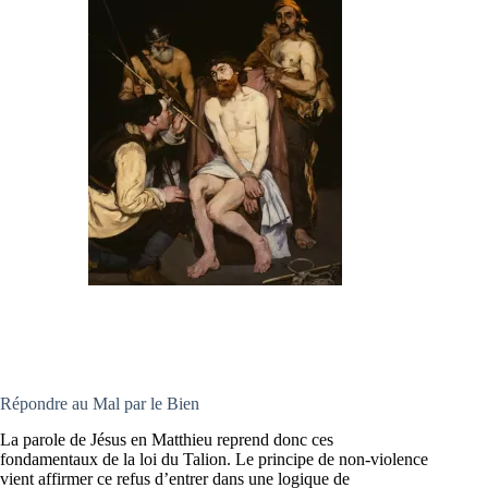
Répondre au Mal par le Bien
La parole de Jésus en Matthieu reprend donc ces
fondamentaux de la loi du Talion. Le principe de non-violence
vient affirmer ce refus d’entrer dans une logique de