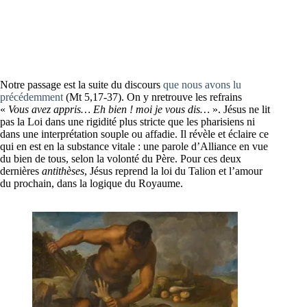
Notre passage est la suite du discours
que nous avons lu
précédemment
(Mt 5,17-37). On y nretrouve les refrains
«
Vous avez appris… Eh bien ! moi je vous dis…
». Jésus ne lit
pas la Loi dans une rigidité plus stricte que les pharisiens ni
dans une interprétation souple ou affadie. Il révèle et éclaire ce
qui en est en la substance vitale : une parole d’Alliance en vue
du bien de tous, selon la volonté du Père. Pour ces deux
dernières
antithèses
, Jésus reprend la loi du Talion et l’amour
du prochain, dans la logique du Royaume.