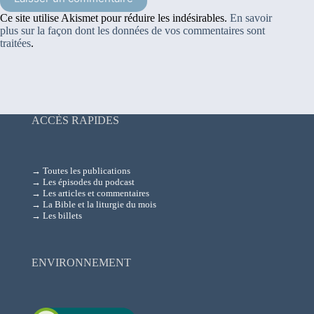
Ce site utilise Akismet pour réduire les indésirables.
En savoir
plus sur la façon dont les données de vos commentaires sont
traitées
.
ACCÈS RAPIDES
→ Toutes les publications
→ Les épisodes du podcast
→ Les articles et commentaires
→ La Bible et la liturgie du mois
→ Les billets
ENVIRONNEMENT