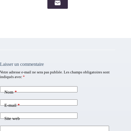
Laisser un commentaire
Votre adresse e-mail ne sera pas publiée.
Les champs obligatoires sont
indiqués avec
*
Nom
*
E-mail
*
Site web