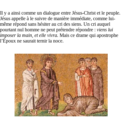
Il y a ainsi comme un dialogue entre Jésus-Christ et le peuple.
Jésus appelle à le suivre de manière immédiate, comme lui-
même répond sans hésiter au cri des siens. Un cri auquel
pourtant nul homme ne peut prétendre répondre :
viens lui
imposer la main, et elle vivra.
Mais ce drame qui apostrophe
l’Époux ne saurait ternir la noce.