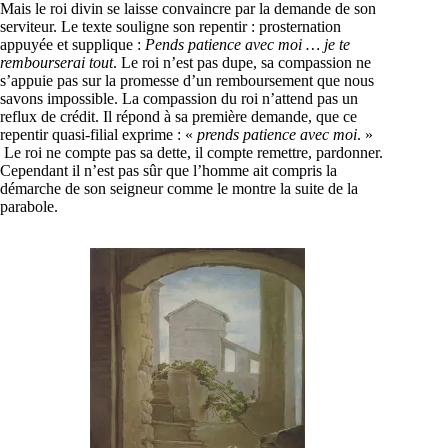
Mais le roi divin se laisse convaincre par la demande de son
serviteur. Le texte souligne son repentir : prosternation
appuyée et supplique :
Pends patience avec moi … je te
rembourserai tout
. Le roi n’est pas dupe, sa compassion ne
s’appuie pas sur la promesse d’un remboursement que nous
savons impossible. La compassion du roi n’attend pas un
reflux de crédit. Il répond à sa première demande, que ce
repentir quasi-filial exprime : «
prends patience avec moi
. »
Le roi ne compte pas sa dette, il compte remettre, pardonner.
Cependant il n’est pas sûr que l’homme ait compris la
démarche de son seigneur comme le montre la suite de la
parabole.