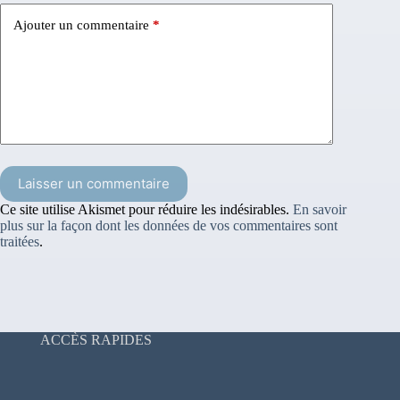
Ajouter un commentaire
*
Laisser un commentaire
Ce site utilise Akismet pour réduire les indésirables.
En savoir
plus sur la façon dont les données de vos commentaires sont
traitées
.
ACCÈS RAPIDES