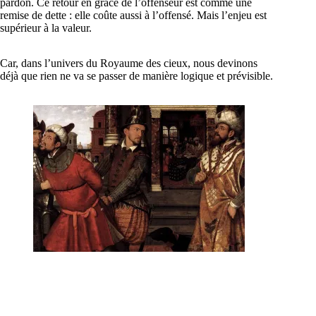
pardon. Ce retour en grâce de l’offenseur est comme une
remise de dette : elle coûte aussi à l’offensé. Mais l’enjeu est
supérieur à la valeur.
Car, dans l’univers du Royaume des cieux, nous devinons
déjà que rien ne va se passer de manière logique et prévisible.