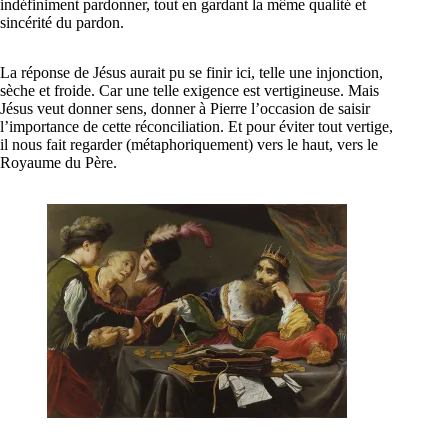
indéfiniment pardonner, tout en gardant la même qualité et
sincérité du pardon.
La réponse de Jésus aurait pu se finir ici, telle une injonction,
sèche et froide. Car une telle exigence est vertigineuse. Mais
Jésus veut donner sens, donner à Pierre l’occasion de saisir
l’importance de cette réconciliation. Et pour éviter tout vertige,
il nous fait regarder (métaphoriquement) vers le haut, vers le
Royaume du Père.