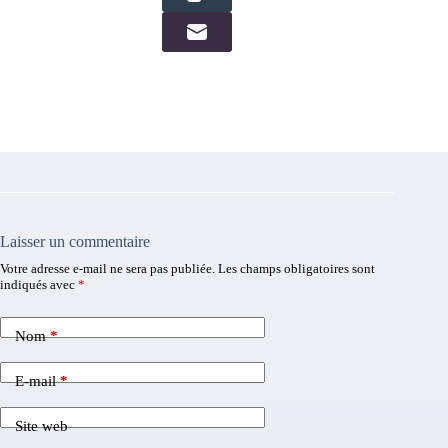
Laisser un commentaire
Votre adresse e-mail ne sera pas publiée.
Les champs obligatoires sont
indiqués avec
*
Nom
*
E-mail
*
Site web