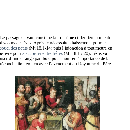
Le passage suivant constitue la troisième et dernière partie du
discours de Jésus. Après le nécessaire abaissement pour
le
souci des petits
(Mt 18,1-14) puis l’injonction à tout mettre en
œuvre pour
s’accorder entre frères
(Mt 18,15-20), Jésus va
user d’une étrange parabole pour montrer l’importance de la
réconciliation en lien avec l’avènement du Royaume du Père.