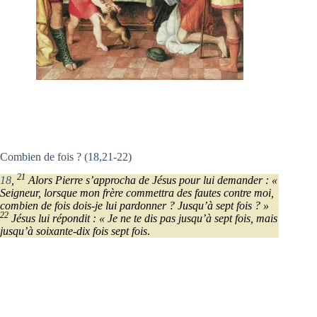
Combien de fois ? (18,21-22)
21
18
,
Alors Pierre s’approcha de Jésus pour lui demander : «
Seigneur, lorsque mon frère commettra des fautes contre moi,
combien de fois dois-je lui pardonner ? Jusqu’à sept fois ? »
22
Jésus lui répondit : « Je ne te dis pas jusqu’à sept fois, mais
jusqu’à soixante-dix fois sept fois
.