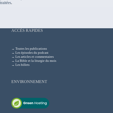
traitées
.
ACCÈS RAPIDES
→ Toutes les publications
→ Les épisodes du podcast
→ Les articles et commentaires
→ La Bible et la liturgie du mois
→ Les billets
ENVIRONNEMENT