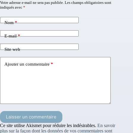
Votre adresse e-mail ne sera pas publiée.
Les champs obligatoires sont
indiqués avec
*
Nom
*
E-mail
*
Site web
Ajouter un commentaire
*
Laisser un commentaire
Ce site utilise Akismet pour réduire les indésirables.
En savoir
plus sur la façon dont les données de vos commentaires sont