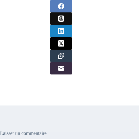
Laisser un commentaire