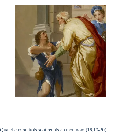
Quand eux ou trois sont réunis en mon nom (18,19-20)