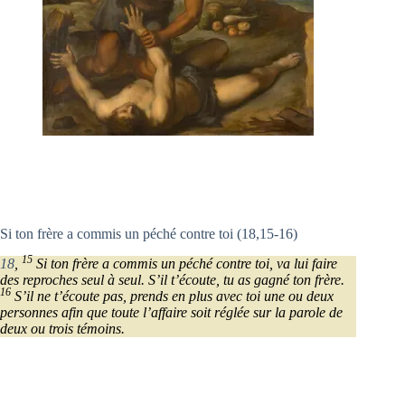
Si ton frère a commis un péché contre toi (18,15-16)
15
18
,
Si ton frère a commis un péché contre toi, va lui faire
des reproches seul à seul. S’il t’écoute, tu as gagné ton frère.
16
S’il ne t’écoute pas, prends en plus avec toi une ou deux
personnes afin que toute l’affaire soit réglée sur la parole de
deux ou trois témoins.