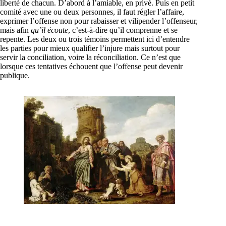
liberté de chacun. D’abord à l’amiable, en privé. Puis en petit
comité avec une ou deux personnes, il faut régler l’affaire,
exprimer l’offense non pour rabaisser et vilipender l’offenseur,
mais afin
qu’il écoute
, c’est-à-dire qu’il comprenne et se
repente. Les deux ou trois témoins permettent ici d’entendre
les parties pour mieux qualifier l’injure mais surtout pour
servir la conciliation, voire la réconciliation. Ce n’est que
lorsque ces tentatives échouent que l’offense peut devenir
publique.