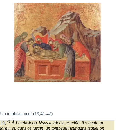
Un tombeau neuf (19,41-42)
41
19
,
À l’endroit où Jésus avait été crucifié, il y avait un
jardin et, dans ce jardin, un tombeau neuf dans lequel on