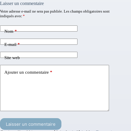
Laisser un commentaire
Votre adresse e-mail ne sera pas publiée.
Les champs obligatoires sont
indiqués avec
*
Nom
*
E-mail
*
Site web
Ajouter un commentaire
*
Laisser un commentaire