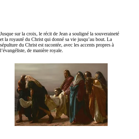
Jusque sur la croix, le récit de Jean a souligné la souveraineté
et la royauté du Christ qui donné sa vie jusqu’au bout. La
sépulture du Christ est racontée, avec les accents propres à
l’évangéliste, de manière royale.