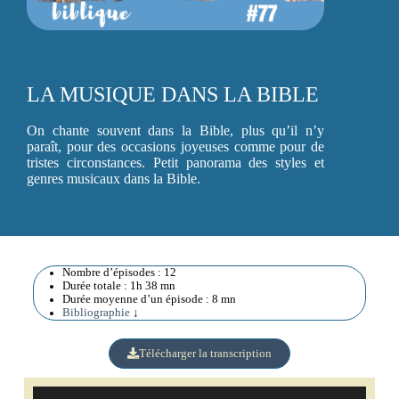
LA MUSIQUE DANS LA BIBLE
On chante souvent dans la Bible, plus qu’il n’y
paraît, pour des occasions joyeuses comme pour de
tristes circonstances. Petit panorama des styles et
genres musicaux dans la Bible.
Nombre d’épisodes : 12
Durée totale : 1h 38 mn
Durée moyenne d’un épisode : 8 mn
Bibliographie
↓
Télécharger la transcription