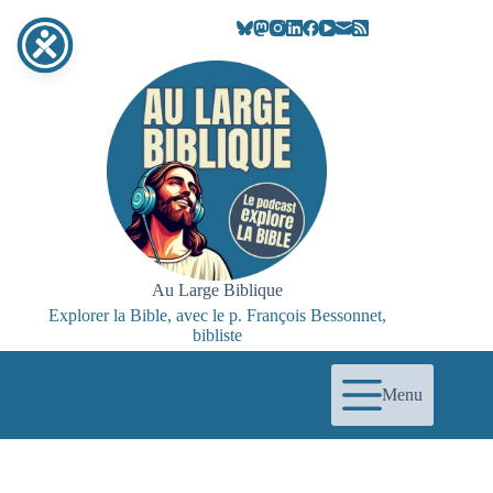
Au Large Biblique
Explorer la Bible, avec le p. François Bessonnet,
bibliste
Menu