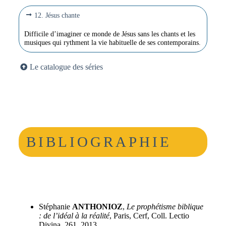
12. Jésus chante
Difficile d’imaginer ce monde de Jésus sans les chants et les
musiques qui rythment la vie habituelle de ses contemporains.
Le catalogue des séries
BIBLIOGRAPHIE
Stéphanie
ANTHONIOZ
,
Le prophétisme biblique
: de l’idéal à la réalité
, Paris, Cerf, Coll. Lectio
Divina, 261, 2013.