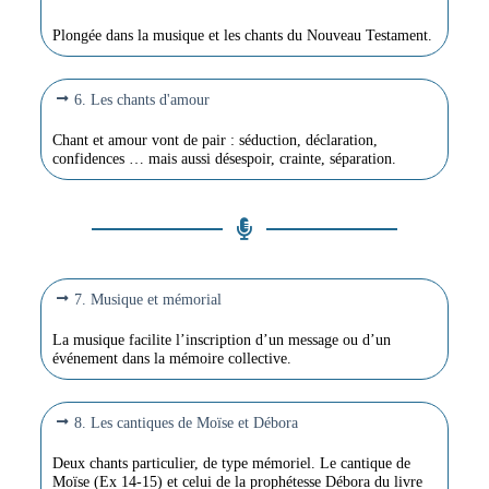
Plongée dans la musique et les chants du Nouveau Testament.
6. Les chants d'amour
Chant et amour vont de pair : séduction, déclaration,
confidences … mais aussi désespoir, crainte, séparation.
7. Musique et mémorial
La musique facilite l’inscription d’un message ou d’un
événement dans la mémoire collective.
8. Les cantiques de Moïse et Débora
Deux chants particulier, de type mémoriel. Le cantique de
Moïse (Ex 14-15) et celui de la prophétesse Débora du livre