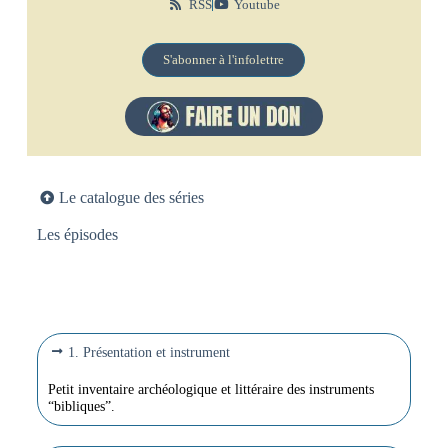
RSS
Youtube
S'abonner à l'infolettre
Le catalogue des séries
Les épisodes
1. Présentation et instrument
Petit inventaire archéologique et littéraire des instruments
“bibliques”.