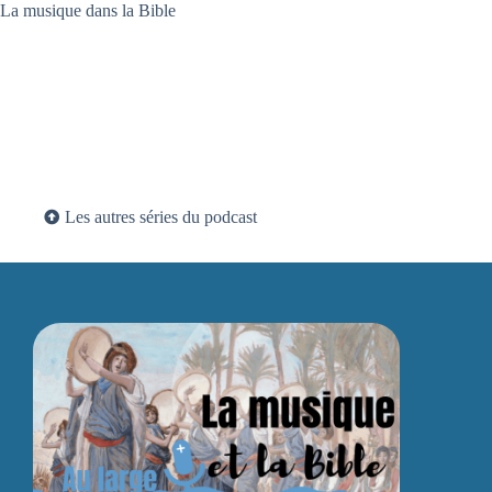
La musique dans la Bible
Les autres séries du podcast