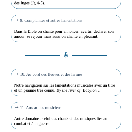
des Juges (Jg 4-5).
9. Complaintes et autres lamentations
Dans la Bible on chante pour annoncer, avertir, déclarer son
amour, se réjouir mais aussi on chante en pleurant.
10. Au bord des fleuves et des larmes
Notre navigation sur les lamentations musicales avec un titre
et un psaume très connu.
By the river of Babylon…
11. Aux armes musiciens !
Autre domaine : celui des chants et des musiques liés au
combat et à la guerre.