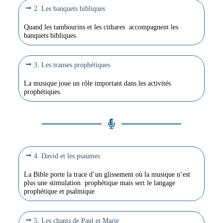
2. Les banquets bibliques
Quand les tambourins et les cithares accompagnent les
banquets bibliques.
3. Les transes prophétiques
La musique joue un rôle important dans les activités
prophétiques.
4. David et les psaumes
La Bible porte la trace d’un glissement où la musique n’est
plus une stimulation prophétique mais sert le langage
prophétique et psalmique.
5. Les chants de Paul et Marie